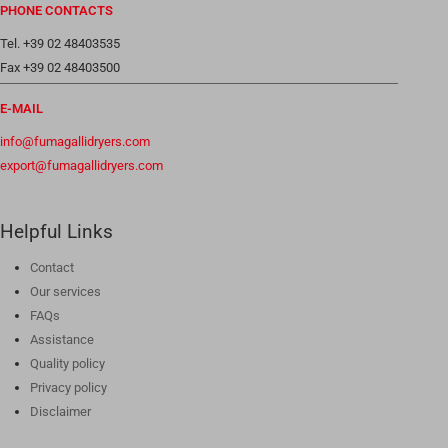
PHONE CONTACTS
Tel. +39 02 48403535
Fax +39 02 48403500
E-MAIL
info@fumagallidryers.com
export@fumagallidryers.com
Helpful Links
Contact
Our services
FAQs
Assistance
Quality policy
Privacy policy
Disclaimer