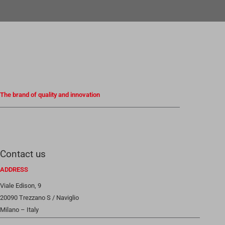
The brand of quality and innovation
Contact us
ADDRESS
Viale Edison, 9
20090 Trezzano S / Naviglio
Milano – Italy