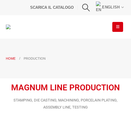
ENGLISH
SCARICA IL CATALOGO
HOME
PRODUCTION
MAGNUM LINE PRODUCTION
STAMPING, DIE CASTING, MACHINING, PORCELAIN PLATING,
ASSEMBLY LINE, TESTING