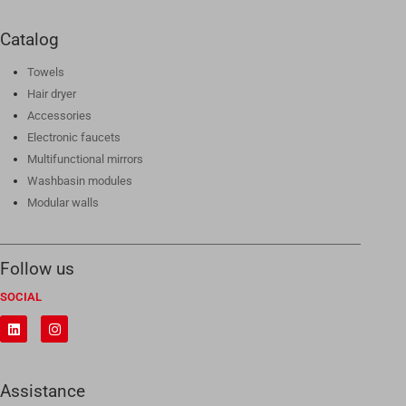
Catalog
Towels
Hair dryer
Accessories
Electronic faucets
Multifunctional mirrors
Washbasin modules
Modular walls
Follow us
SOCIAL
Assistance