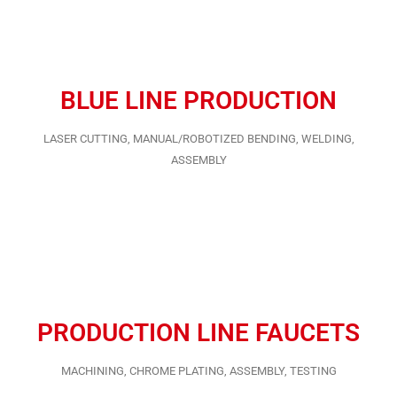
BLUE LINE PRODUCTION
LASER CUTTING, MANUAL/ROBOTIZED BENDING, WELDING,
ASSEMBLY
PRODUCTION LINE FAUCETS
MACHINING, CHROME PLATING, ASSEMBLY, TESTING